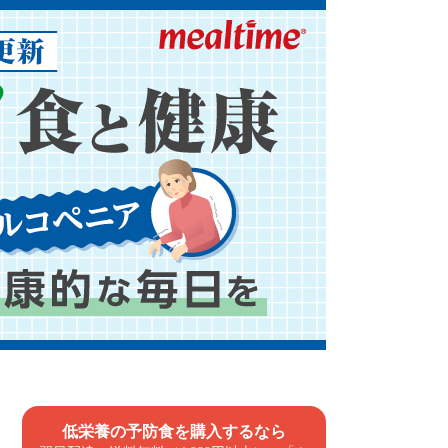
低栄養の予防食を購入するなら