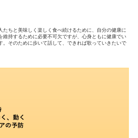
人たちと美味しく楽しく食べ続けるために、自分の健康に
を維持するために必要不可欠ですが、心身ともに健康でい
す。そのために歩いて話して、できれば歌っていきたいで
。