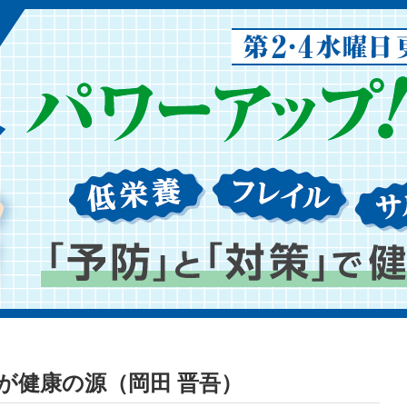
ことが健康の源（岡田 晋吾）