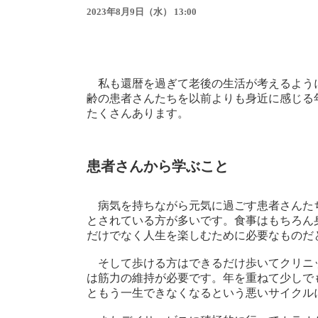
2023年8月9日（水） 13:00
私も還暦を過ぎて老後の生活が考えるよう
齢の患者さんたちを以前よりも身近に感じる
たくさんあります。
患者さんから学ぶこと
病気を持ちながら元気に過ごす患者さんた
とされている方が多いです。食事はもちろん
だけでなく人生を楽しむために必要なものだ
そして歩ける方はできるだけ歩いてクリニ
は筋力の維持が必要です。年を重ねて少しで
ともう一生できなくなるという悪いサイクル