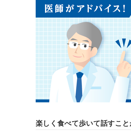
楽しく食べて歩いて話す