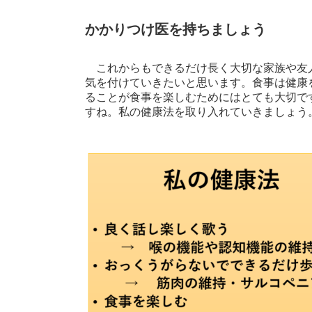
かかりつけ医を持ちましょう
これからもできるだけ長く大切な家族や友
気を付けていきたいと思います。食事は健康
ることが食事を楽しむためにはとても大切で
すね。私の健康法を取り入れていきましょう