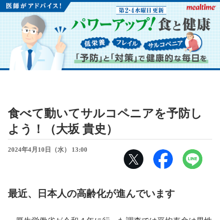
食べて動いてサルコペニアを予防し
よう！（大坂 貴史）
2024年4月10日（水） 13:00
最近、日本人の高齢化が進んでいます