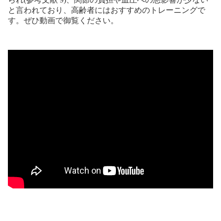
と言われており、高齢者にはおすすめのトレーニングで
す。ぜひ動画で御覧ください。