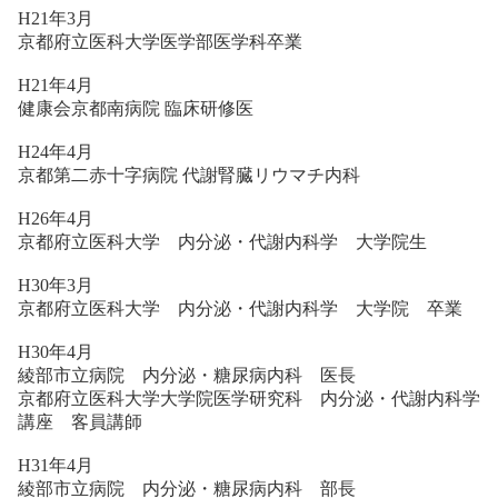
H21年3月
京都府立医科大学医学部医学科卒業
H21年4月
健康会京都南病院 臨床研修医
H24年4月
京都第二赤十字病院 代謝腎臓リウマチ内科
H26年4月
京都府立医科大学 内分泌・代謝内科学 大学院生
H30年3月
京都府立医科大学 内分泌・代謝内科学 大学院 卒業
H30年4月
綾部市立病院 内分泌・糖尿病内科 医長
京都府立医科大学大学院医学研究科 内分泌・代謝内科学
講座 客員講師
H31年4月
綾部市立病院 内分泌・糖尿病内科 部長