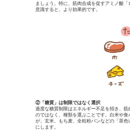
ましょう。特に、筋肉合成を促すアミノ酸「
意識すると、より効果的です。
②「糖質」は制限ではなく選択
過度な糖質制限はエネルギー不足を招き、筋
のではなく、種類を選ぶことです。白米や食
が、玄米、もち麦、全粒粉パンなどの「茶色
にします。