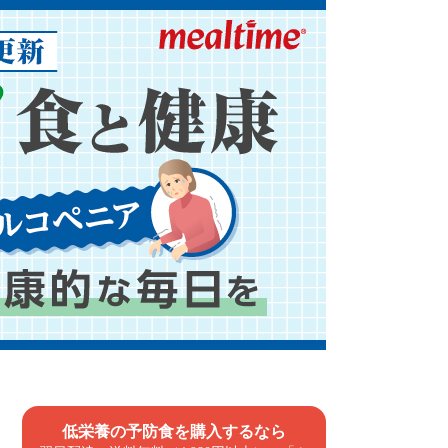
低栄養の予防食を購入するなら