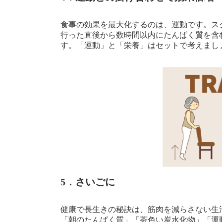
食事の効果を最大化するのは、運動です。ス
行った直後から数時間以内にたんぱく質を含
す。「運動」と「栄養」はセットで考えまし
5．さいごに
健康で長生きの秘訣は、筋肉を減らさない生
「朝のたんぱく質」「茶色い炭水化物」「運