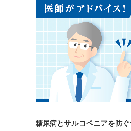
糖尿病とサルコペニアを防ぐ