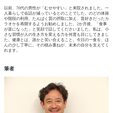
以前、70代の男性が「むせやすい」と来院されました。一
人暮らしで会話が減っているとのことでした。のどの体操
や階段の利用、たんぱく質の摂取に加え、昔好きだったカ
ラオケを再開するようお勧めしました。2か月後、「食事
が楽になった」と笑顔で話してくださいました。私は、小
さな習慣が人の生き方を変える力を何度も目にしてきまし
た。健康とは、誰かと笑い合えること。今日の一食を、ほ
んの少し丁寧に。その積み重ねが、未来の自分を支えてく
れます。
筆者