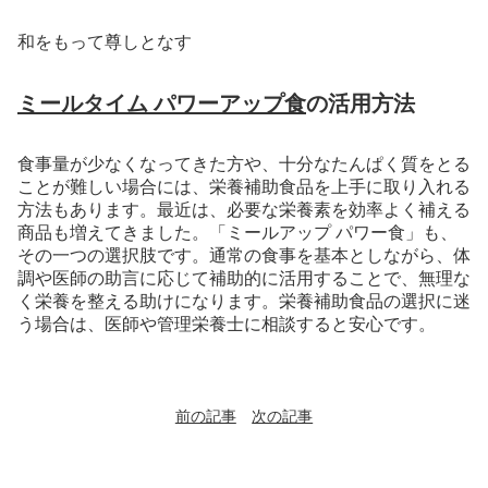
和をもって尊しとなす
ミールタイム パワーアップ食
の活用方法
食事量が少なくなってきた方や、十分なたんぱく質をとる
ことが難しい場合には、栄養補助食品を上手に取り入れる
方法もあります。最近は、必要な栄養素を効率よく補える
商品も増えてきました。「ミールアップ パワー食」も、
その一つの選択肢です。通常の食事を基本としながら、体
調や医師の助言に応じて補助的に活用することで、無理な
く栄養を整える助けになります。栄養補助食品の選択に迷
う場合は、医師や管理栄養士に相談すると安心です。
前の記事
次の記事