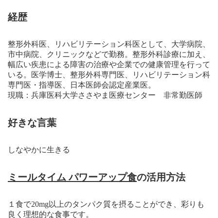
経歴
整形外科医、リハビリテーション科医として、大学病院、
市中病院、クリニックなどで勤務。整形外科診療に加え、
幅広い疾患による障害の治療や企業での健康管理を行って
いる。医学博士、整形外科専門医、リハビリテーション科
専門医・指導医、日本医師会認定産業医。
現職：兵庫医科大学ささやま医療センター 非常勤医師
好きな言葉
しなやかに生きる
ミールタイム パワーアップ食
の活用方法
１食で20mg以上のタンパク質を摂ることができ、彩りも
良く理想的な食事です。