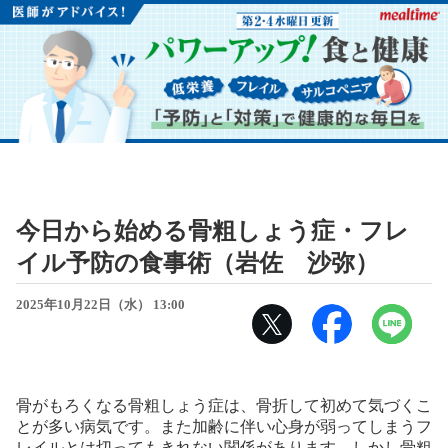
今日から始める骨粗しょう症・フレ
イル予防の食事術（岩佐 沙弥）
2025年10月22日（水） 13:00
骨がもろくなる骨粗しょう症は、骨折して初めて気づくこ
とが多い病気です。また加齢に伴い心身が弱ってしまうフ
レイルとは切ってもきれない関係があります。しかし骨粗