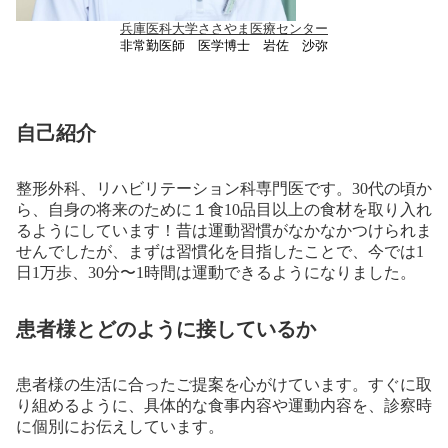
兵庫医科大学ささやま医療センター
非常勤医師 医学博士 岩佐 沙弥
自己紹介
整形外科、リハビリテーション科専門医です。30代の頃か
ら、自身の将来のために１食10品目以上の食材を取り入れ
るようにしています！昔は運動習慣がなかなかつけられま
せんでしたが、まずは習慣化を目指したことで、今では1
日1万歩、30分〜1時間は運動できるようになりました。
患者様とどのように接しているか
患者様の生活に合ったご提案を心がけています。すぐに取
り組めるように、具体的な食事内容や運動内容を、診察時
に個別にお伝えしています。