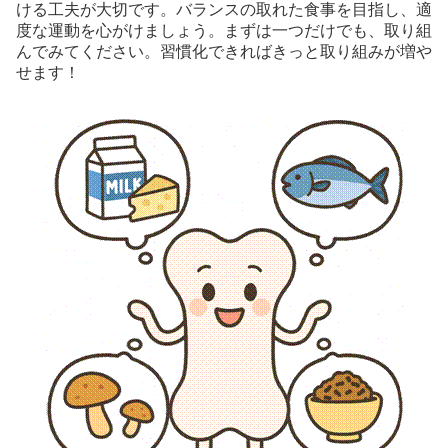
ける工夫が大切です。バランスの取れた食事を目指し、適
度な運動を心がけましょう。まずは一つだけでも、取り組
んでみてください。習慣化できればきっと取り組みが増や
せます！